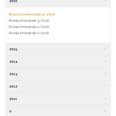
2016
Rivista trimestrale 4/2016
Rivista trimestrale 3/2016
Rivista trimestrale 2/2016
Rivista trimestrale 1/2016
2015
2014
2013
2012
2011
0