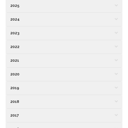
2025
2024
2023
2022
2021
2020
2019
2018
2017