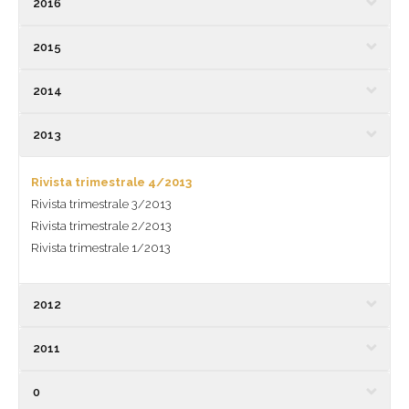
2016
2015
2014
2013
Rivista trimestrale 4/2013
Rivista trimestrale 3/2013
Rivista trimestrale 2/2013
Rivista trimestrale 1/2013
2012
2011
0