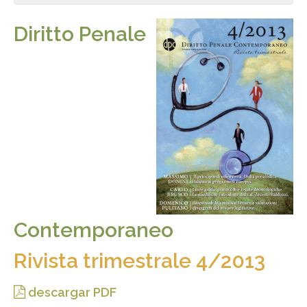
Diritto Penale
Contemporaneo
Rivista trimestrale 4/2013
descargar PDF