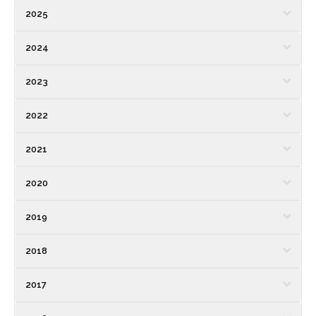
2025
2024
2023
2022
2021
2020
2019
2018
2017