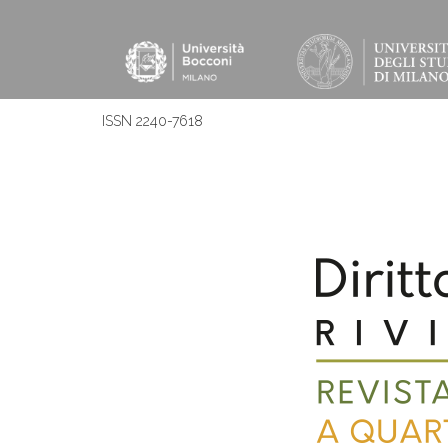
ISSN 2240-7618