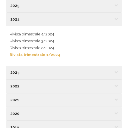
2025
2024
Rivista trimestrale 4/2024
Rivista trimestrale 3/2024
Rivista trimestrale 2/2024
Rivista trimestrale 1/2024
2023
2022
2021
2020
2019