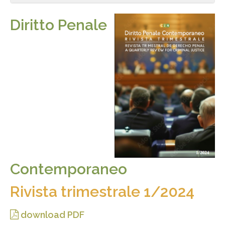
Diritto Penale
Contemporaneo
Rivista trimestrale 1/2024
download PDF