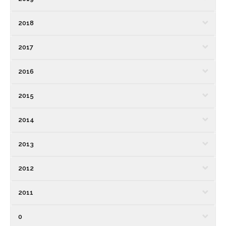
2018
2017
2016
2015
2014
2013
2012
2011
0