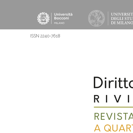
ISSN 2240-7618