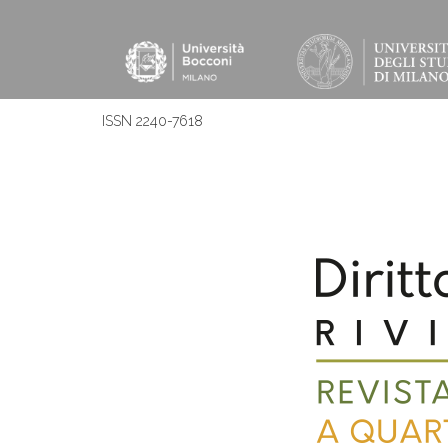
ISSN 2240-7618