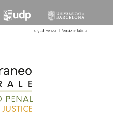
English version
|
Versione italiana