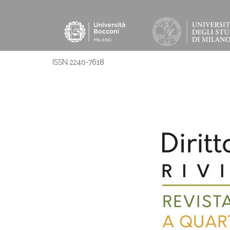
ISSN 2240-7618