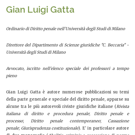
Gian Luigi Gatta
Ordinario di Diritto penale nell'Università degli Studi di Milano
Direttore del Dipartimento di Scienze giuridiche "C. Beccaria" -
Università degli Studi di Milano
Avvocato, iscritto nell'elenco speciale dei professori a tempo
pieno
Gian Luigi Gatta è autore numerose pubblicazioni su temi
della parte generale e speciale del diritto penale, apparse su
alcune tra le più autorevoli riviste giuridiche italiane (
Rivista
italiana di diritto e procedura penale
;
Diritto penale e
processo
;
Diritto penale contemporaneo
;
Cassazione
penale
;
Giurisprudenza costituzionale
). E' in particolare autore