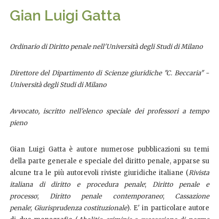
Gian Luigi Gatta
Ordinario di Diritto penale nell'Università degli Studi di Milano
Direttore del Dipartimento di Scienze giuridiche "C. Beccaria" -
Università degli Studi di Milano
Avvocato, iscritto nell'elenco speciale dei professori a tempo
pieno
Gian Luigi Gatta è autore numerose pubblicazioni su temi
della parte generale e speciale del diritto penale, apparse su
alcune tra le più autorevoli riviste giuridiche italiane (
Rivista
italiana di diritto e procedura penale
;
Diritto penale e
processo
;
Diritto penale contemporaneo
;
Cassazione
penale
;
Giurisprudenza costituzionale
). E' in particolare autore