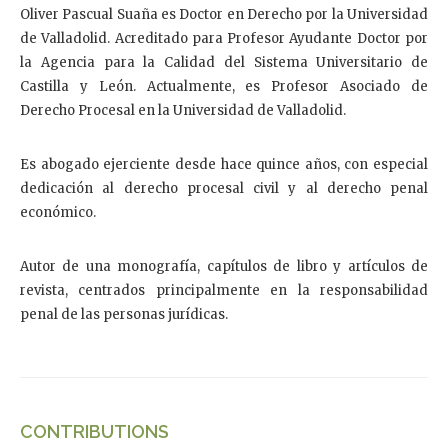
Oliver Pascual Suaña es Doctor en Derecho por la Universidad
de Valladolid. Acreditado para Profesor Ayudante Doctor por
la Agencia para la Calidad del Sistema Universitario de
Castilla y León. Actualmente, es Profesor Asociado de
Derecho Procesal en la Universidad de Valladolid.
Es abogado ejerciente desde hace quince años, con especial
dedicación al derecho procesal civil y al derecho penal
económico.
Autor de una monografía, capítulos de libro y artículos de
revista, centrados principalmente en la responsabilidad
penal de las personas jurídicas.
CONTRIBUTIONS