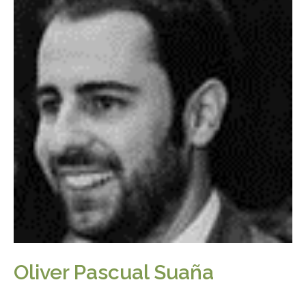
Oliver Pascual Suaña