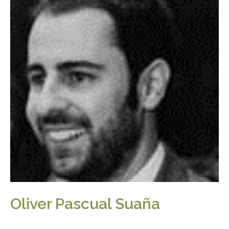
Oliver Pascual Suaña