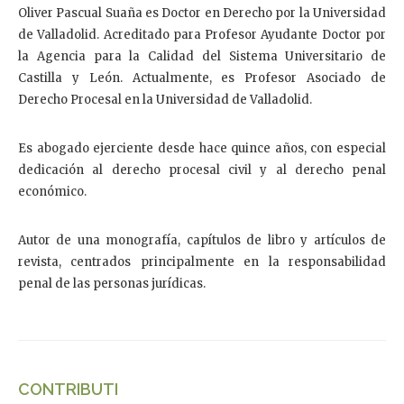
Oliver Pascual Suaña es Doctor en Derecho por la Universidad
de Valladolid. Acreditado para Profesor Ayudante Doctor por
la Agencia para la Calidad del Sistema Universitario de
Castilla y León. Actualmente, es Profesor Asociado de
Derecho Procesal en la Universidad de Valladolid.
Es abogado ejerciente desde hace quince años, con especial
dedicación al derecho procesal civil y al derecho penal
económico.
Autor de una monografía, capítulos de libro y artículos de
revista, centrados principalmente en la responsabilidad
penal de las personas jurídicas.
CONTRIBUTI