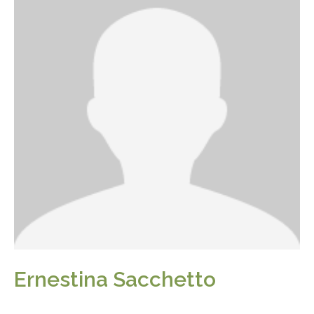
Ernestina Sacchetto