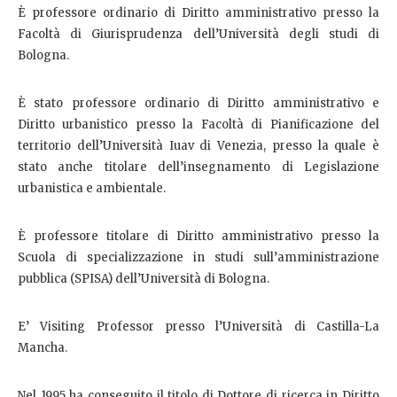
È professore ordinario di Diritto amministrativo presso la
Facoltà di Giurisprudenza dell’Università degli studi di
Bologna.
È stato professore ordinario di Diritto amministrativo e
Diritto urbanistico presso la Facoltà di Pianificazione del
territorio dell’Università Iuav di Venezia, presso la quale è
stato anche titolare dell’insegnamento di Legislazione
urbanistica e ambientale.
È professore titolare di Diritto amministrativo presso la
Scuola di specializzazione in studi sull’amministrazione
pubblica (SPISA) dell’Università di Bologna.
E’ Visiting Professor presso l’Università di Castilla-La
Mancha.
Nel 1995 ha conseguito il titolo di Dottore di ricerca in Diritto