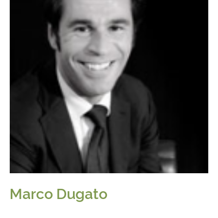
Marco Dugato