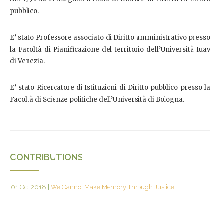
pubblico.
E’ stato Professore associato di Diritto amministrativo presso
la Facoltà di Pianificazione del territorio dell’Università Iuav
di Venezia.
E’ stato Ricercatore di Istituzioni di Diritto pubblico presso la
Facoltà di Scienze politiche dell’Università di Bologna.
CONTRIBUTIONS
01 Oct 2018
|
We Cannot Make Memory Through Justice