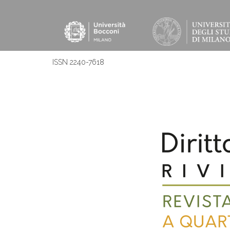
ISSN 2240-7618