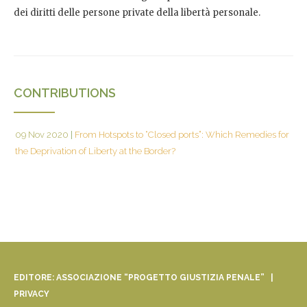
dei diritti delle persone private della libertà personale.
CONTRIBUTIONS
09 Nov 2020
|
From Hotspots to “Closed ports”: Which Remedies for
the Deprivation of Liberty at the Border?
EDITORE: ASSOCIAZIONE “PROGETTO GIUSTIZIA PENALE” |
PRIVACY