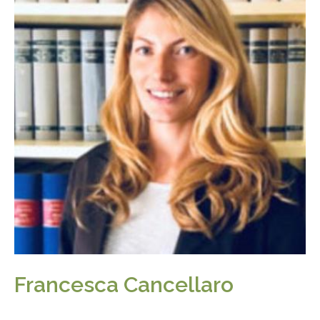
Francesca Cancellaro