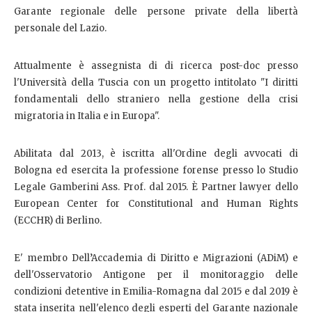
Garante regionale delle persone private della libertà
personale del Lazio.
Attualmente è assegnista di di ricerca post-doc presso
l'Università della Tuscia con un progetto intitolato "I diritti
fondamentali dello straniero nella gestione della crisi
migratoria in Italia e in Europa".
Abilitata dal 2013, è iscritta all'Ordine degli avvocati di
Bologna ed esercita la professione forense presso lo Studio
Legale Gamberini Ass. Prof. dal 2015. È Partner lawyer dello
European Center for Constitutional and Human Rights
(ECCHR) di Berlino.
E' membro Dell’Accademia di Diritto e Migrazioni (ADiM) e
dell'Osservatorio Antigone per il monitoraggio delle
condizioni detentive in Emilia-Romagna dal 2015 e dal 2019 è
stata inserita nell'elenco degli esperti del Garante nazionale