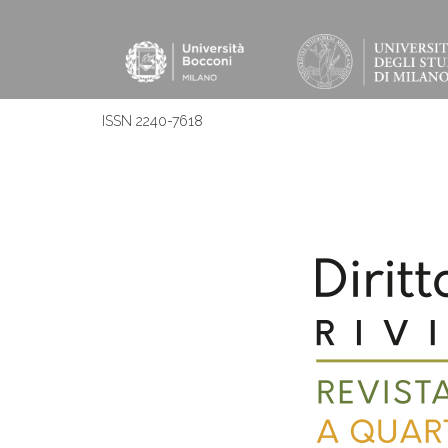
ISSN 2240-7618