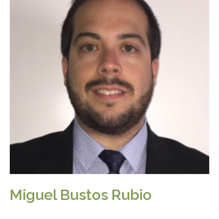
Miguel Bustos Rubio