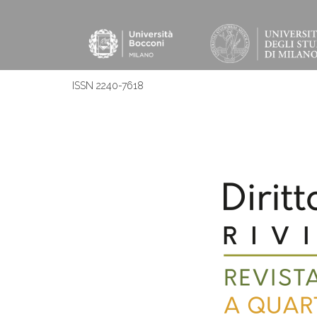
ISSN 2240-7618