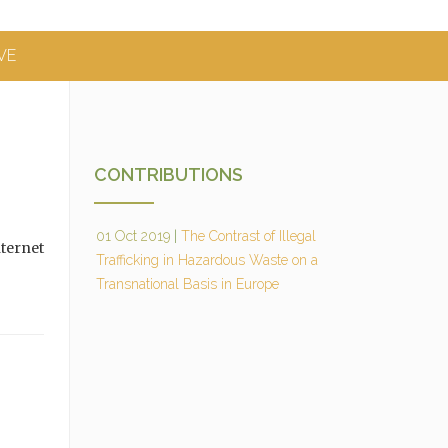
VE
CONTRIBUTIONS
01 Oct 2019
|
The Contrast of Illegal
ternet
Trafficking in Hazardous Waste on a
Transnational Basis in Europe