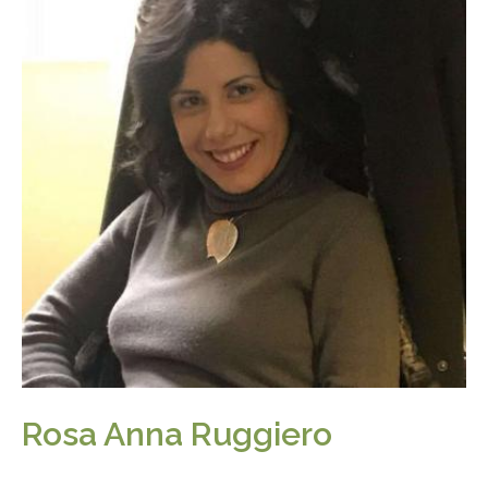
Rosa Anna Ruggiero