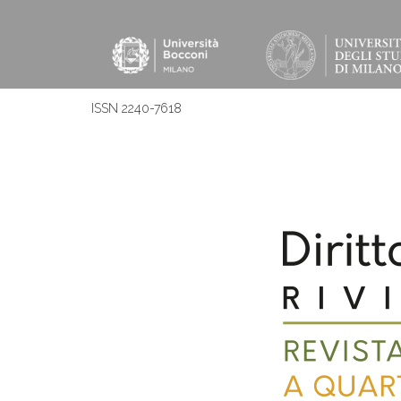
ISSN 2240-7618