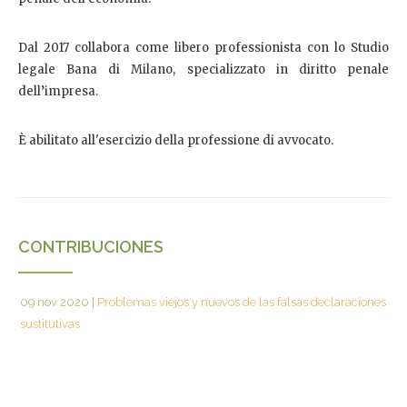
Dal 2017 collabora come libero professionista con lo Studio
legale Bana di Milano, specializzato in diritto penale
dell’impresa.
È abilitato all'esercizio della professione di avvocato.
CONTRIBUCIONES
09 nov 2020
|
Problemas viejos y nuevos de las falsas declaraciones
sustitutivas