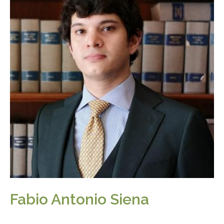
Fabio Antonio Siena