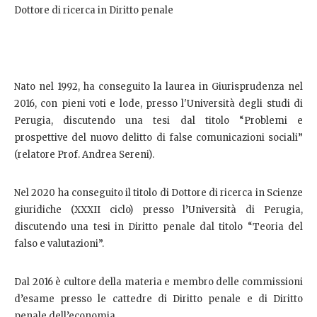
Dottore di ricerca in Diritto penale
Nato nel 1992, ha conseguito la laurea in Giurisprudenza nel
2016, con pieni voti e lode, presso l'Università degli studi di
Perugia, discutendo una tesi dal titolo “Problemi e
prospettive del nuovo delitto di false comunicazioni sociali”
(relatore Prof. Andrea Sereni).
Nel 2020 ha conseguito il titolo di Dottore di ricerca in Scienze
giuridiche (XXXII ciclo) presso l’Università di Perugia,
discutendo una tesi in Diritto penale dal titolo “Teoria del
falso e valutazioni”.
Dal 2016 è cultore della materia e membro delle commissioni
d’esame presso le cattedre di Diritto penale e di Diritto
penale dell’economia.