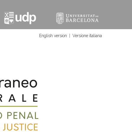
English version
|
Versione italiana