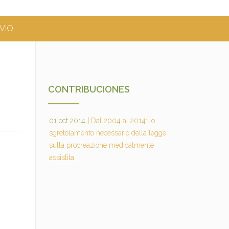
VIO
CONTRIBUCIONES
01 oct 2014
|
Dal 2004 al 2014: lo
sgretolamento necessario della legge
sulla procreazione medicalmente
assistita