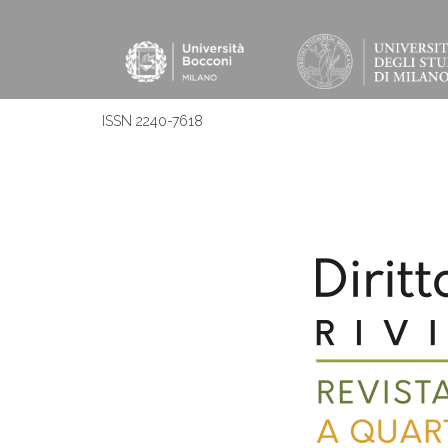
ISSN 2240-7618