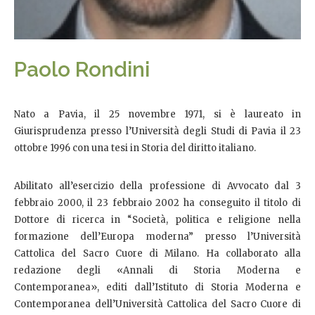
Paolo Rondini
Nato a Pavia, il 25 novembre 1971, si è laureato in
Giurisprudenza presso l’Università degli Studi di Pavia il 23
ottobre 1996 con una tesi in Storia del diritto italiano.
Abilitato all’esercizio della professione di Avvocato dal 3
febbraio 2000, il 23 febbraio 2002 ha conseguito il titolo di
Dottore di ricerca in “Società, politica e religione nella
formazione dell’Europa moderna” presso l’Università
Cattolica del Sacro Cuore di Milano. Ha collaborato alla
redazione degli «Annali di Storia Moderna e
Contemporanea», editi dall’Istituto di Storia Moderna e
Contemporanea dell’Università Cattolica del Sacro Cuore di