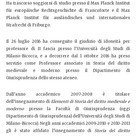
Ha trascorso soggiorni di studio presso il Max Planck Institut
für europäische Rechtsgeschichte di Francoforte e il Max
Planck Institut für ausländisches und internationales
Strafrecht di Friburgo.
Il 26 luglio 2016 ha conseguito il giudizio di idoneità per
professore di II fascia presso l'Università degli Studi di
Milano-Bicocca, e a decorrere dal 1 ottobre 2016 ha preso
servizio come Professore associato in Storia del diritto
medievale e moderno presso il Dipartimento di
Giurisprudenza dello stesso ateneo.
Dall’anno accademico 2007-2008 è titolare
dell’insegnamento di
Elementi di Storia del diritto medievale e
moderno
presso la Facoltà di Giurisprudenza (oggi
Dipartimento di Giurisprudenza) dell’Università degli Studi di
Milano-Bicocca). Negli anni accademici 2009-2010 e 2010-2011
gli è stato affidato l’insegnamento di
Storia del diritto