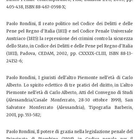
405-438, ISBN 88-467-0598-X;
Paolo Rondini, Il reato politico nel Codice dei Delitti e delle
Pene pel Regno d'Italia (1811) e nel Codice Penale Universale
Austriaco (1815): la repressione dei crimini contro la sicurezza
dello Stato, in Codice dei Delitti e delle Pene pel Regno d'Italia
(1811), Padova, CEDAM, 2002, pp. CXXXIX-CLIII, ISBN 88-13-
24152-6;
Paolo Rondini, I giuristi dell'altro Piemonte nell'età di Carlo
Alberto. Lo spirito eclettico di tre pratici del diritto, in L'altro
Piemonte nell'età di Carlo Alberto, Atti del Convegno di Studi
(Alessandria/Casale Monferrato, 28-30 ottobre 1999), San
Salvatore Monferrato (Alessandria), Tipografia Barberis,
2001, pp. 553-582;
Paolo Rondini, Il potere di grazia nella legislazione penale del