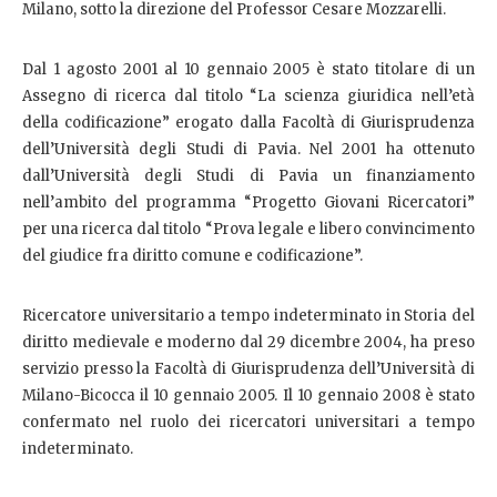
Milano, sotto la direzione del Professor Cesare Mozzarelli.
Dal 1 agosto 2001 al 10 gennaio 2005 è stato titolare di un
Assegno di ricerca dal titolo “La scienza giuridica nell’età
della codificazione” erogato dalla Facoltà di Giurisprudenza
dell’Università degli Studi di Pavia. Nel 2001 ha ottenuto
dall’Università degli Studi di Pavia un finanziamento
nell’ambito del programma “Progetto Giovani Ricercatori”
per una ricerca dal titolo “Prova legale e libero convincimento
del giudice fra diritto comune e codificazione”.
Ricercatore universitario a tempo indeterminato in Storia del
diritto medievale e moderno dal 29 dicembre 2004, ha preso
servizio presso la Facoltà di Giurisprudenza dell’Università di
Milano-Bicocca il 10 gennaio 2005. Il 10 gennaio 2008 è stato
confermato nel ruolo dei ricercatori universitari a tempo
indeterminato.