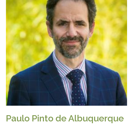
Paulo Pinto de Albuquerque