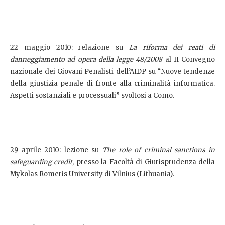
22 maggio 2010: relazione su
La riforma dei reati di
danneggiamento ad opera della legge 48/2008
al II Convegno
nazionale dei Giovani Penalisti dell’AIDP su “Nuove tendenze
della giustizia penale di fronte alla criminalità informatica.
Aspetti sostanziali e processuali” svoltosi a Como.
29 aprile 2010: lezione su
The role of criminal sanctions in
safeguarding credit
, presso la Facoltà di Giurisprudenza della
Mykolas Romeris University di Vilnius (Lithuania).