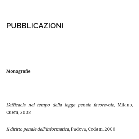
PUBBLICAZIONI
Monografie
L’efficacia nel tempo della legge penale favorevole
, Milano,
Cuem, 2008
Il diritto penale dell'informatica
, Padova, Cedam, 2000