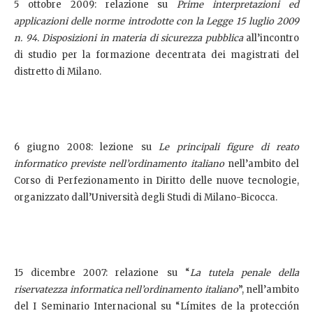
5 ottobre 2009: relazione su
Prime interpretazioni ed
applicazioni delle norme introdotte con la Legge 15 luglio 2009
n. 94. Disposizioni in materia di sicurezza pubblica
all’incontro
di studio per la formazione decentrata dei magistrati del
distretto di Milano.
6 giugno 2008: lezione su
Le principali figure di reato
informatico previste nell’ordinamento italiano
nell’ambito del
Corso di Perfezionamento in Diritto delle nuove tecnologie,
organizzato dall’Università degli Studi di Milano-Bicocca.
15 dicembre 2007: relazione su “
La tutela penale della
riservatezza informatica nell’ordinamento italiano
”, nell’ambito
del I Seminario Internacional su “Límites de la protección