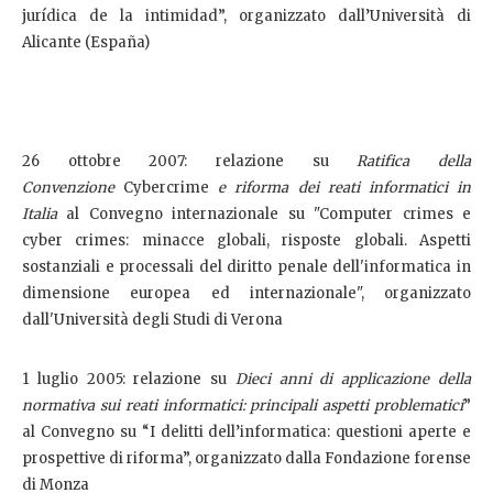
jurídica de la intimidad”, organizzato dall’Università di
Alicante (España)
26 ottobre 2007: relazione su
Ratifica della
Convenzione
Cybercrime
e riforma dei reati informatici in
Italia
al Convegno internazionale su "Computer crimes e
cyber crimes: minacce globali, risposte globali. Aspetti
sostanziali e processali del diritto penale dell'informatica in
dimensione europea ed internazionale", organizzato
dall'Università degli Studi di Verona
1 luglio 2005: relazione su
Dieci anni di applicazione della
normativa sui reati informatici: principali aspetti problematici
”
al Convegno su “I delitti dell’informatica: questioni aperte e
prospettive di riforma”, organizzato dalla Fondazione forense
di Monza