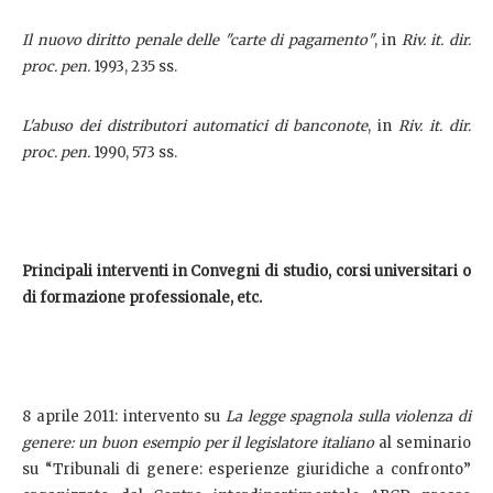
Il nuovo diritto penale delle "carte di pagamento"
, in
Riv. it. dir.
proc. pen.
1993, 235 ss.
L'abuso dei distributori automatici di banconote
, in
Riv. it. dir.
proc. pen.
1990, 573 ss.
Principali interventi in Convegni di studio, corsi universitari o
di formazione professionale, etc.
8 aprile 2011: intervento su
La legge spagnola sulla violenza di
genere: un buon esempio per il legislatore italiano
al seminario
su “Tribunali di genere: esperienze giuridiche a confronto”