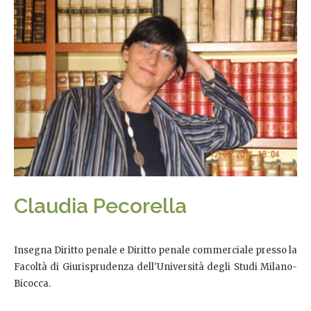
Claudia Pecorella
Insegna Diritto penale e Diritto penale commerciale presso la
Facoltà di Giurisprudenza dell'Università degli Studi Milano-
Bicocca.