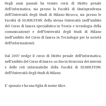
Negli anni passati ha tenuto corsi di Diritto penale
dell'informatica, sia presso la Facoltà di Giurisprudenza
dell'Università degli Studi di Milano-Bicocca, sia presso le
Facoltà di SS.MM.FF.NN. della stessa Università (nell’ambito
del Corso di laurea specialistica in Teoria e tecnologia della
comunicazione) e dell’Università degli Studi di Milano
(nell’ambito del Corso di laurea in Tecnologie per la società
dell’informazione).
Dal 2007 svolge il corso di Diritto penale dell’informatica,
nell’ambito del Corso di laurea
on line
in Sicurezza dei sistemi
e delle reti informatiche della Facoltà di SS.MM.FF.NN.
dell’Università degli Studi di Milano.
E' sposata e ha una figlia di nome Alice.