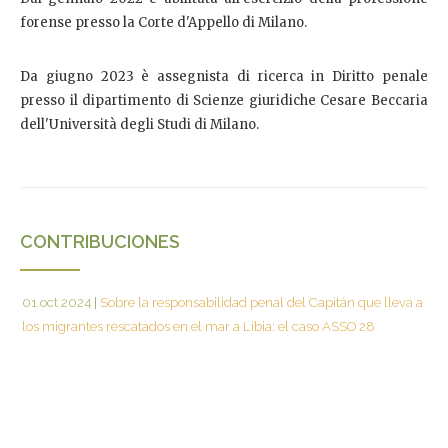
forense presso la Corte d'Appello di Milano.
Da giugno 2023 è assegnista di ricerca in Diritto penale
presso il dipartimento di Scienze giuridiche Cesare Beccaria
dell'Università degli Studi di Milano.
CONTRIBUCIONES
01 oct 2024
|
Sobre la responsabilidad penal del Capitán que lleva a
los migrantes rescatados en el mar a Libia: el caso ASSO 28