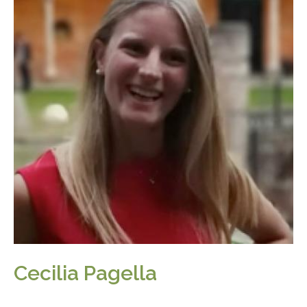
Cecilia Pagella