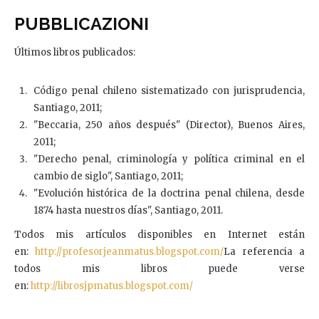
PUBBLICAZIONI
Últimos libros publicados:
Código penal chileno sistematizado con jurisprudencia,
Santiago, 2011;
"Beccaria, 250 años después" (Director), Buenos Aires,
2011;
"Derecho penal, criminología y política criminal en el
cambio de siglo", Santiago, 2011;
"Evolución histórica de la doctrina penal chilena, desde
1874 hasta nuestros días", Santiago, 2011.
Todos mis artículos disponibles en Internet están
en:
http://profesorjeanmatus.blogspot.com/
La referencia a
todos mis libros puede verse
en:
http://librosjpmatus.blogspot.com/