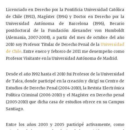
Licenciado en Derecho por la Pontificia Universidad Católica
de Chile (1992), Magíster (1994) y Doctor en Derecho por la
Universidad Autónoma de Barcelona (1996), Becario
postdoctoral de la Fundación Alexander von Humboldt
(Alemania, 2007-2008), a partir del mes de octubre del año
2010 soy Profesor Titular de Derecho Penal de la
Universidad
de Chile
. Entre enero y febrero de 2011 me desempeño como
Profesor Visitante en la Universidad Autónoma de Madrid.
Desde el año 1992 hasta el 2010 fui Profesor de la Universidad
de Talca, donde participé en la creación y dirigí su Centro de
Estudios de Derecho Penal (2004-2010), la Revista Electrónica
Política Criminal (2006-2010) y el Magíster en Derecho penal
(2005-2010) que dicha casa de estudios ofrece en su Campus
Santiago.
Entre los años 2003 y 2005 participé activamente, como