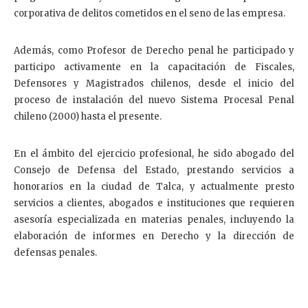
corporativa de delitos cometidos en el seno de las empresa.
Además, como Profesor de Derecho penal he participado y
participo activamente en la capacitación de Fiscales,
Defensores y Magistrados chilenos, desde el inicio del
proceso de instalación del nuevo Sistema Procesal Penal
chileno (2000) hasta el presente.
En el ámbito del ejercicio profesional, he sido abogado del
Consejo de Defensa del Estado, prestando servicios a
honorarios en la ciudad de Talca, y actualmente presto
servicios a clientes, abogados e instituciones que requieren
asesoría especializada en materias penales, incluyendo la
elaboración de informes en Derecho y la dirección de
defensas penales.