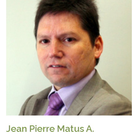
Jean Pierre Matus A.