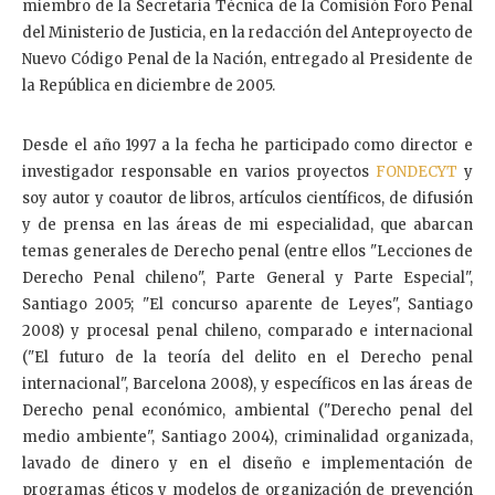
miembro de la Secretaría Técnica de la Comisión Foro Penal
del Ministerio de Justicia, en la redacción del Anteproyecto de
Nuevo Código Penal de la Nación, entregado al Presidente de
la República en diciembre de 2005.
Desde el año 1997 a la fecha he participado como director e
investigador responsable en varios proyectos
FONDECYT
y
soy autor y coautor de libros, artículos científicos, de difusión
y de prensa en las áreas de mi especialidad, que abarcan
temas generales de Derecho penal (entre ellos "Lecciones de
Derecho Penal chileno", Parte General y Parte Especial",
Santiago 2005; "El concurso aparente de Leyes", Santiago
2008) y procesal penal chileno, comparado e internacional
("El futuro de la teoría del delito en el Derecho penal
internacional", Barcelona 2008), y específicos en las áreas de
Derecho penal económico, ambiental ("Derecho penal del
medio ambiente", Santiago 2004), criminalidad organizada,
lavado de dinero y en el diseño e implementación de
programas éticos y modelos de organización de prevención