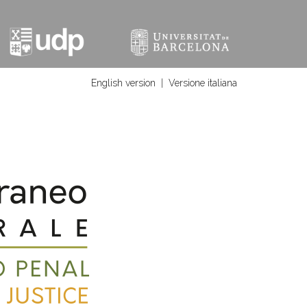
English version
|
Versione italiana