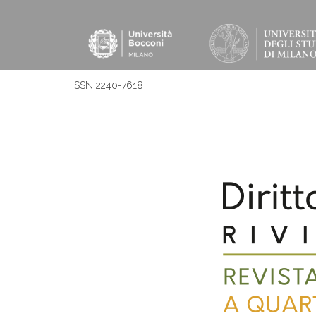
ISSN 2240-7618