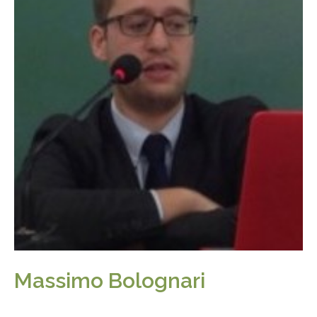
Massimo Bolognari