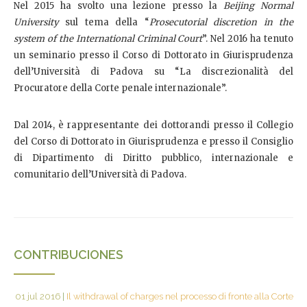
Nel 2015 ha svolto una lezione presso la
Beijing Normal
University
sul tema della “
Prosecutorial discretion in the
system of the International Criminal Court
”. Nel 2016 ha tenuto
un seminario presso il Corso di Dottorato in Giurisprudenza
dell’Università di Padova su “La discrezionalità del
Procuratore della Corte penale internazionale”.
Dal 2014, è rappresentante dei dottorandi presso il Collegio
del Corso di Dottorato in Giurisprudenza e presso il Consiglio
di Dipartimento di Diritto pubblico, internazionale e
comunitario dell’Università di Padova.
CONTRIBUCIONES
01 jul 2016
|
Il withdrawal of charges nel processo di fronte alla Corte