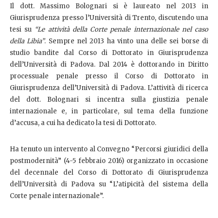
Il dott. Massimo Bolognari si è laureato nel 2013 in
Giurisprudenza presso l’Università di Trento, discutendo una
tesi su
“Le attività della Corte penale internazionale nel caso
della Libia”
. Sempre nel 2013 ha vinto una delle sei borse di
studio bandite dal Corso di Dottorato in Giurisprudenza
dell’Università di Padova. Dal 2014 è dottorando in Diritto
processuale penale presso il Corso di Dottorato in
Giurisprudenza dell’Università di Padova. L’attività di ricerca
del dott. Bolognari si incentra sulla giustizia penale
internazionale e, in particolare, sul tema della funzione
d’accusa, a cui ha dedicato la tesi di Dottorato.
Ha tenuto un intervento al Convegno “Percorsi giuridici della
postmodernità” (4-5 febbraio 2016) organizzato in occasione
del decennale del Corso di Dottorato di Giurisprudenza
dell’Università di Padova su “L’atipicità del sistema della
Corte penale internazionale”.