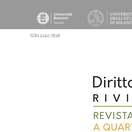
ISSN 2240-7618