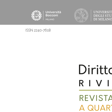
ISSN 2240-7618