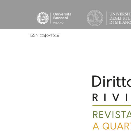
ISSN 2240-7618