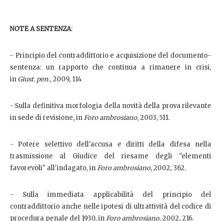
NOTE A SENTENZA
:
- Principio del contraddittorio e acquisizione del documento-
sentenza: un rapporto che continua a rimanere in crisi,
in
Giust. pen
., 2009, 114
- Sulla definitiva morfologia della novità della prova rilevante
in sede di revisione, in
Foro ambrosiano
, 2003, 511.
- Potere selettivo dell'accusa e diritti della difesa nella
trasmissione al Giudice del riesame degli "elementi
favorevoli" all'indagato, in
Foro ambrosiano
, 2002, 362.
- Sulla immediata applicabilità del principio del
contraddittorio anche nelle ipotesi di ultrattività del codice di
procedura penale del 1930, in
Foro ambrosiano
, 2002, 216.