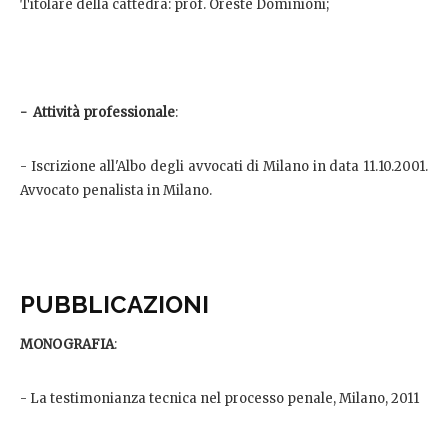
Titolare della cattedra: prof. Oreste Dominioni;
- Attività professionale
:
- Iscrizione all'Albo degli avvocati di Milano in data 11.10.2001.
Avvocato penalista in Milano.
PUBBLICAZIONI
MONOGRAFIA
:
- La testimonianza tecnica nel processo penale, Milano, 2011