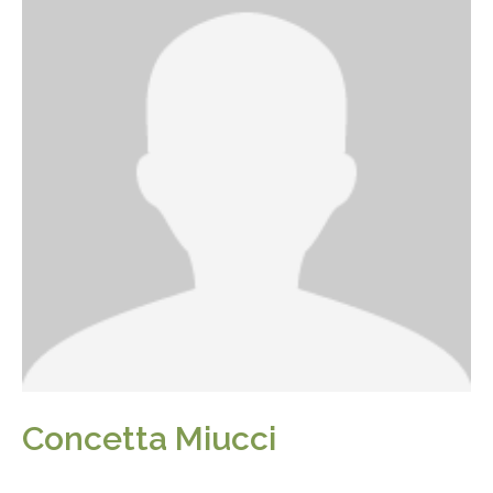
Concetta Miucci