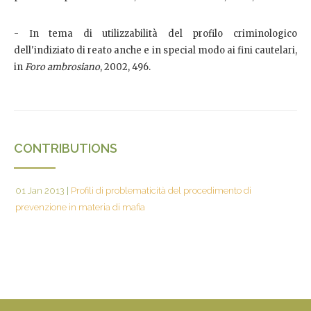
- In tema di utilizzabilità del profilo criminologico
dell'indiziato di reato anche e in special modo ai fini cautelari,
in
Foro ambrosiano
, 2002, 496.
CONTRIBUTIONS
01 Jan 2013
|
Profili di problematicità del procedimento di
prevenzione in materia di mafia