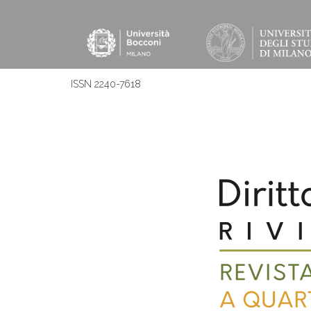
ISSN 2240-7618