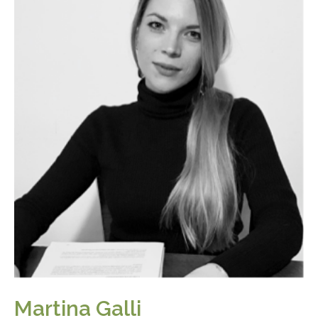
Martina Galli