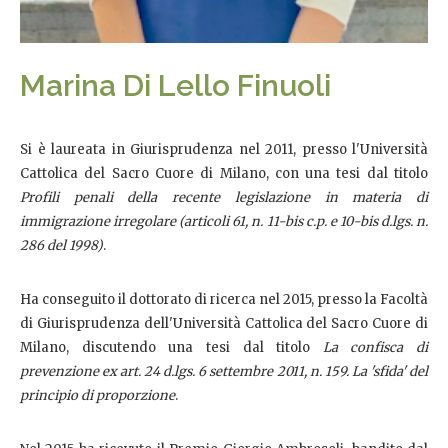
Marina Di Lello Finuoli
Si è laureata in Giurisprudenza nel 2011, presso l'Università
Cattolica del Sacro Cuore di Milano, con una tesi dal titolo
Profili penali della recente legislazione in materia di
immigrazione irregolare (articoli 61, n. 11-bis c.p. e 10-bis d.lgs. n.
286 del 1998)
.
Ha conseguito il dottorato di ricerca nel 2015, presso la Facoltà
di Giurisprudenza dell'Università Cattolica del Sacro Cuore di
Milano, discutendo una tesi dal titolo
La confisca di
prevenzione ex art. 24 d.lgs. 6 settembre 2011, n. 159. La 'sfida' del
principio di proporzione
.