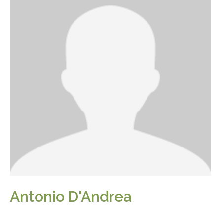
Antonio D'Andrea