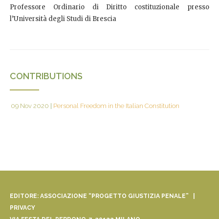
Professore Ordinario di Diritto costituzionale presso
l’Università degli Studi di Brescia
CONTRIBUTIONS
09 Nov 2020
|
Personal Freedom in the Italian Constitution
EDITORE: ASSOCIAZIONE “PROGETTO GIUSTIZIA PENALE” |
PRIVACY