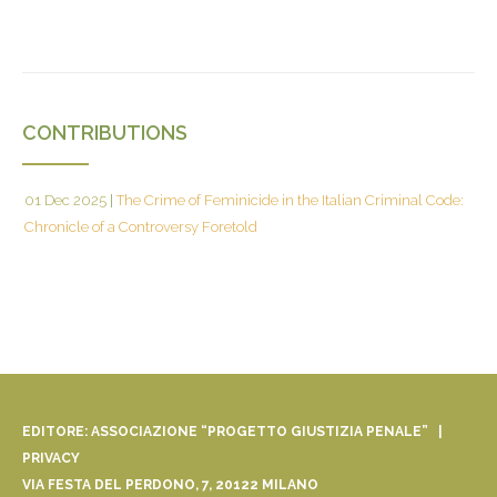
CONTRIBUTIONS
01 Dec 2025
|
The Crime of Feminicide in the Italian Criminal Code:
Chronicle of a Controversy Foretold
EDITORE: ASSOCIAZIONE “PROGETTO GIUSTIZIA PENALE” |
PRIVACY
VIA FESTA DEL PERDONO, 7, 20122 MILANO