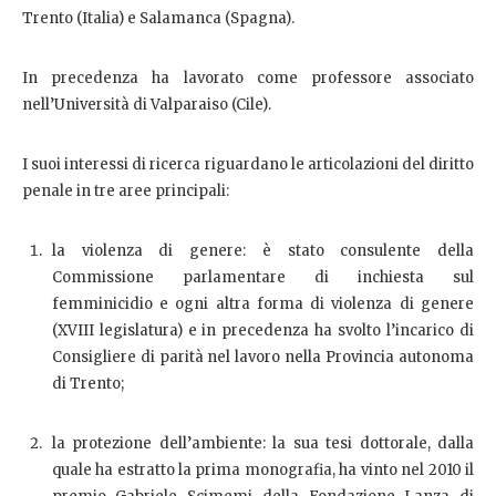
Trento (Italia) e Salamanca (Spagna).
In precedenza ha lavorato come professore associato
nell’Università di Valparaiso (Cile).
I suoi interessi di ricerca riguardano le articolazioni del diritto
penale in tre aree principali:
la violenza di genere: è stato consulente della
Commissione parlamentare di inchiesta sul
femminicidio e ogni altra forma di violenza di genere
(XVIII legislatura) e in precedenza ha svolto l’incarico di
Consigliere di parità nel lavoro nella Provincia autonoma
di Trento;
la protezione dell’ambiente: la sua tesi dottorale, dalla
quale ha estratto la prima monografia, ha vinto nel 2010 il