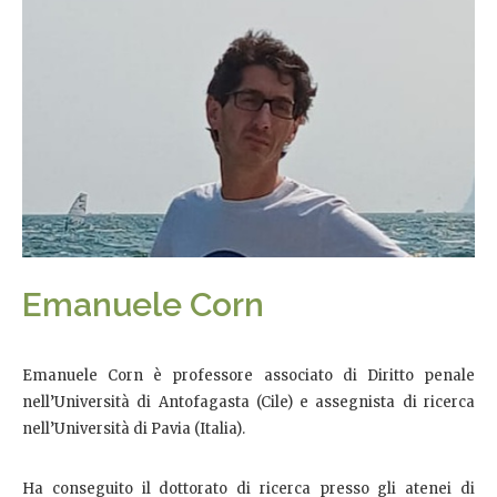
Emanuele Corn
Emanuele Corn è professore associato di Diritto penale
nell’Università di Antofagasta (Cile) e assegnista di ricerca
nell’Università di Pavia (Italia).
Ha conseguito il dottorato di ricerca presso gli atenei di