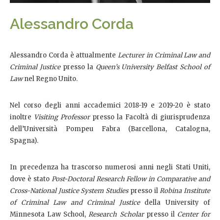
Alessandro Corda
Alessandro Corda è attualmente
Lecturer in Criminal Law and
Criminal Justice
presso la
Queen’s University Belfast School of
Law
nel Regno Unito.
Nel corso degli anni accademici 2018-19 e 2019-20 è stato
inoltre
Visiting Professor
presso la Facoltà di giurisprudenza
dell’Università Pompeu Fabra (Barcellona, Catalogna,
Spagna).
In precedenza ha trascorso numerosi anni negli Stati Uniti,
dove è stato
Post-Doctoral Research Fellow in Comparative and
Cross-National Justice System Studies
presso il
Robina Institute
of Criminal Law and Criminal Justice
della University of
Minnesota Law School,
Research Scholar
presso il
Center for