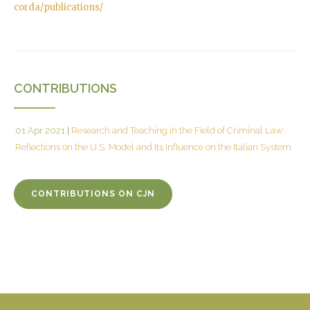
corda/publications/
CONTRIBUTIONS
01 Apr 2021
|
Research and Teaching in the Field of Criminal Law:
Reflections on the U.S. Model and Its Influence on the Italian System
CONTRIBUTIONS ON CJN