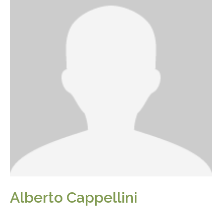
Alberto Cappellini