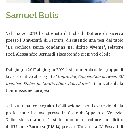
Samuel Bolis
Nel marzo 2019 ha ottenuto il titolo di Dottore di Ricerca
presso l’Università di Ferrara, discutendo una tesi dal titolo
“La confisca senza condanna nel diritto vivente”, relatore
Prof. Alessandro Bernardi, riscuotendo pieni voti e lode.
Dal giugno 2017 al giugno 2019 è stato membro del gruppo di
lavoro relativo al progetto “
Improving Cooperation between EU
member States in Confiscation Procedures
” finanziato dalla
Commissione Europea
Nel 2010 ha conseguito l'abilitazione per l'esercizio della
professione forense presso la Corte di Appello di Venezia.
Nello stesso anno è stato nominato cultore in diritto
dell’Unione Europea (IUS 14) presso l’Università Cà Foscari di