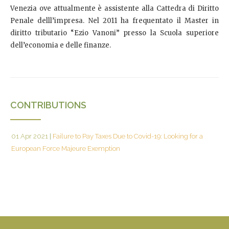
Venezia ove attualmente è assistente alla Cattedra di Diritto
Penale delll’impresa. Nel 2011 ha frequentato il Master in
diritto tributario “Ezio Vanoni” presso la Scuola superiore
dell’economia e delle finanze.
CONTRIBUTIONS
01 Apr 2021
|
Failure to Pay Taxes Due to Covid-19: Looking for a
European Force Majeure Exemption