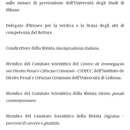
sulle misure di prevenzione dell’Università degli Studi di
Milano.
Delegato d’Ateneo per la verifica e la firma degli atti di
competenza del Rettore.
Condirettore della Rivista
Giurisprudenza Italiana
.
Membro del Comitato scientifico del
Centro de Investigação
em Direito Penal e Ciências Criminais -CIDPCC
, dell’Instituto de
Direito Penal e Ciências Criminais dell’Università di Lisbona.
Membro del Comitato Scientifico della
Rivista
Diritto penale
contemporaneo
.
Membro del Comitato Scientifico della Rivista
Dignitas -
percorsi di carcere e giustizia
.