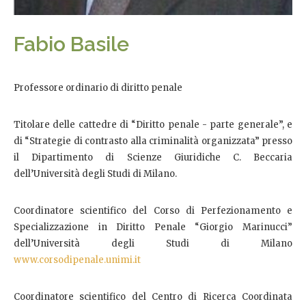
Fabio Basile
Professore ordinario di diritto penale
Titolare delle cattedre di “Diritto penale - parte generale”, e
di “Strategie di contrasto alla criminalità organizzata” presso
il Dipartimento di Scienze Giuridiche C. Beccaria
dell’Università degli Studi di Milano.
Coordinatore scientifico del Corso di Perfezionamento e
Specializzazione in Diritto Penale “Giorgio Marinucci”
dell’Università degli Studi di Milano
www.corsodipenale.unimi.it
Coordinatore scientifico del Centro di Ricerca Coordinata