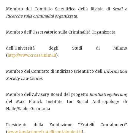
Membro del Comitato Scientifico della Rivista di
Studi e
Ricerche sulla criminalità organizzata.
Membro dell’Osservatorio sulla Criminalità Organizzata
dell’Università degli Studi di Milano
(
http://www.cross.unimi.it
).
Membro del Comitato di indirizzo scientifico dell’
Information
Society Law Center
.
Membro dell’Advisory Board del progetto
Konfliktregulierung
del Max Planck Institute for Social Anthropology di
Halle/Saale, Germania
Presidente della Fondazione “Fratelli Confalonieri”
(
www.fondazionefratelliconfalonieri.it
).