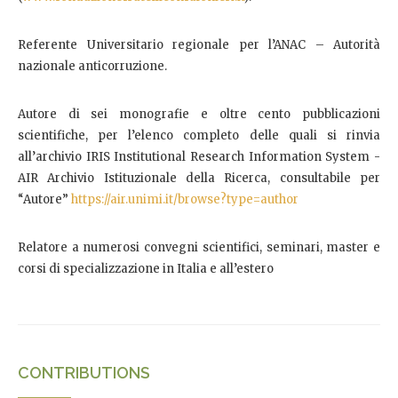
Referente Universitario regionale per l’ANAC – Autorità
nazionale anticorruzione.
Autore di sei monografie e oltre cento pubblicazioni
scientifiche, per l’elenco completo delle quali si rinvia
all’archivio IRIS Institutional Research Information System -
AIR Archivio Istituzionale della Ricerca, consultabile per
“Autore”
https://air.unimi.it/browse?type=author
Relatore a numerosi convegni scientifici, seminari, master e
corsi di specializzazione in Italia e all’estero
CONTRIBUTIONS