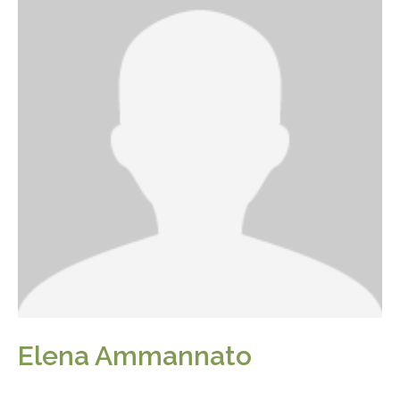
Elena Ammannato