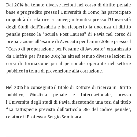
Dal 2014 ha tenuto diverse lezioni nel corso di diritto penale
base e progredito presso l’Università di Como, ha partecipato
in qualità di relatrice a convegni tenutisi presso l’Università
degli Studi dell’Insubria e ha ricoperto la docenza di diritto
penale presso la “Scuola Post Laurea” di Pavia nel corso di
preparazione all’esame di Avvocato per l’anno 2016 e presso il
“Corso di preparazione per l’esame di Avvocato” organizzato
da Giuffrè per l’anno 2017; ha altresì tenuto diverse lezioni in
corsi di formazione per il personale operante nel settore
pubblico in tema di prevenzione alla corruzione.
Nel 2016 ha conseguito il titolo di Dottore di ricerca in Diritto
pubblico, Giustizia penale e Internazionale, presso
l’Università degli studi di Pavia, discutendo una tesi dal titolo
“La fattispecie prevista dall’articolo 586 del codice penale”,
relatore il Professor Sergio Seminara.