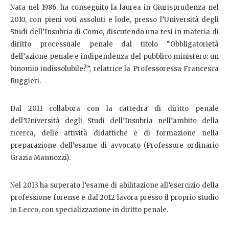
Nata nel 1986, ha conseguito la laurea in Giurisprudenza nel
2010, con pieni voti assoluti e lode, presso l’Università degli
Studi dell’Insubria di Como, discutendo una tesi in materia di
diritto processuale penale dal titolo “Obbligatorietà
dell’azione penale e indipendenza del pubblico ministero: un
binomio indissolubile?”, relatrice la Professoressa Francesca
Ruggieri.
Dal 2011 collabora con la cattedra di diritto penale
dell’Università degli Studi dell’Insubria nell’ambito della
ricerca, delle attività didattiche e di formazione nella
preparazione dell’esame di avvocato (Professore ordinario
Grazia Mannozzi).
Nel 2013 ha superato l’esame di abilitazione all’esercizio della
professione forense e dal 2012 lavora presso il proprio studio
in Lecco, con specializzazione in diritto penale.