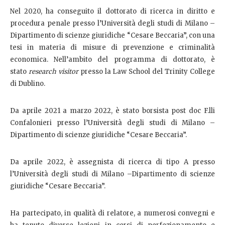
Nel 2020, ha conseguito il dottorato di ricerca in diritto e
procedura penale presso l’Università degli studi di Milano –
Dipartimento di scienze giuridiche “Cesare Beccaria”, con una
tesi in materia di misure di prevenzione e criminalità
economica. Nell’ambito del programma di dottorato, è
stato
research visitor
presso la Law School del Trinity College
di Dublino.
Da aprile 2021 a marzo 2022, è stato borsista post doc F.lli
Confalonieri presso l’Università degli studi di Milano –
Dipartimento di scienze giuridiche “Cesare Beccaria”.
Da aprile 2022, è assegnista di ricerca di tipo A presso
l’Università degli studi di Milano –Dipartimento di scienze
giuridiche “Cesare Beccaria”.
Ha partecipato, in qualità di relatore, a numerosi convegni e