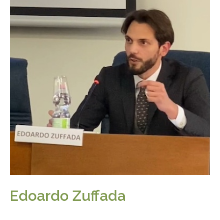
Edoardo Zuffada