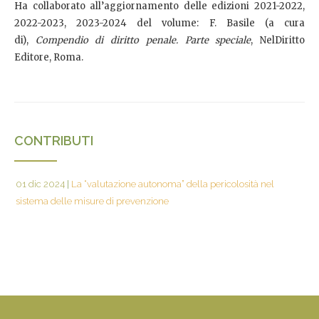
Ha collaborato all’aggiornamento delle edizioni 2021-2022,
2022-2023, 2023-2024 del volume: F. Basile (a cura
di),
Compendio di diritto penale. Parte speciale
, NelDiritto
Editore, Roma.
CONTRIBUTI
01 dic 2024
|
La “valutazione autonoma” della pericolosità nel
sistema delle misure di prevenzione