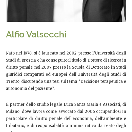
Alfio Valsecchi
Nato nel 1978, si è laureato nel 2002 presso l’Università degli
Studi di Brescia e ha conseguito il titolo di Dottore di ricerca in
diritto penale nel 2007 presso la Scuola di Dottorato in Studi
giuridici comparati ed europei dell’Università degli Studi di
Trento, discutendo una tesi sul tema “Decisione terapeutica e
autonomia del paziente”.
È partner dello studio legale Luca Santa Maria e Associati, di
Milano, dove lavora come avvocato dal 2006 occupandosi in
particolare di diritto penale dell'economia, dell'ambiente e
tributario, e di responsabilità amministrativa da reato degli