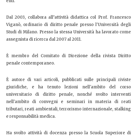
enti.
Dal 2003, collabora all’attività didattica col Prof. Francesco
Viganò, ordinario di diritto penale presso l'Università degli
Studi di Milano. Presso la stessa Università ha lavorato come
assegnista di ricerca dal 2007 al 2011.
È membro del Comitato di Direzione della rivista Diritto
penale contemporaneo.
È autore di vari articoli, pubblicati sulle principali riviste
giuridiche, e ha tenuto lezioni nell'ambito del corso
universitario di diritto penale, nonché svolto interventi
nell'ambito di convegni e seminari in materia di reati
tributari, reati ambientali, terrorismo internazionale, stalking
e responsabilità medica.
Ha svolto attività di docenza presso la Scuola Superiore di