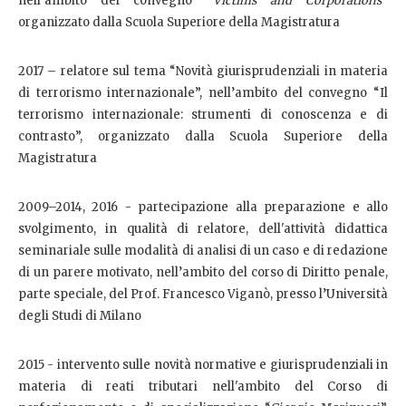
nell’ambito del convegno “
Victims and Corporations
”
organizzato dalla Scuola Superiore della Magistratura
2017 – relatore sul tema “Novità giurisprudenziali in materia
di terrorismo internazionale”, nell’ambito del convegno “Il
terrorismo internazionale: strumenti di conoscenza e di
contrasto”, organizzato dalla Scuola Superiore della
Magistratura
2009–2014, 2016 - partecipazione alla preparazione e allo
svolgimento, in qualità di relatore, dell'attività didattica
seminariale sulle modalità di analisi di un caso e di redazione
di un parere motivato, nell’ambito del corso di Diritto penale,
parte speciale, del Prof. Francesco Viganò, presso l’Università
degli Studi di Milano
2015 - intervento sulle novità normative e giurisprudenziali in
materia di reati tributari nell'ambito del Corso di