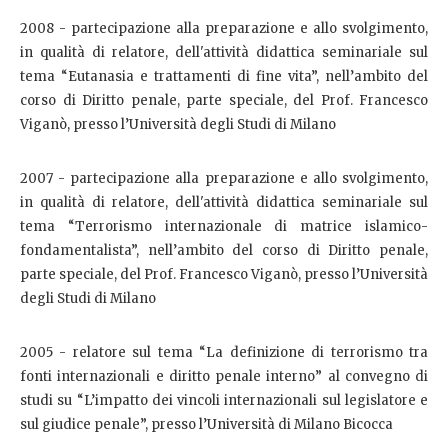
2008 - partecipazione alla preparazione e allo svolgimento,
in qualità di relatore, dell'attività didattica seminariale sul
tema “Eutanasia e trattamenti di fine vita”, nell’ambito del
corso di Diritto penale, parte speciale, del Prof. Francesco
Viganò, presso l’Università degli Studi di Milano
2007 - partecipazione alla preparazione e allo svolgimento,
in qualità di relatore, dell'attività didattica seminariale sul
tema “Terrorismo internazionale di matrice islamico-
fondamentalista”, nell’ambito del corso di Diritto penale,
parte speciale, del Prof. Francesco Viganò, presso l’Università
degli Studi di Milano
2005 - relatore sul tema “La definizione di terrorismo tra
fonti internazionali e diritto penale interno” al convegno di
studi su “L’impatto dei vincoli internazionali sul legislatore e
sul giudice penale”, presso l’Università di Milano Bicocca