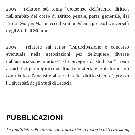
2004 - relatore sul tema “Consenso dell’avente diritto”,
nell’ambito del corso di Diritto penale, parte generale, dei
Prof.ri Giorgio Marinucci ed Emilio Dolcini, presso l’Università
degli Studi di Milano
2004 - relatore sul tema “Partecipazione e concorso
eventuale nelle associazioni per delinquere diverse
dall’associazione mafiosa” al convegno di studi su “I reati
associativi: paradigmi concettuali e materiale probatorio – un
contributo all’analisi e alla critica del diritto vivente”, presso
l’Università degli Studi di Brescia
PUBBLICAZIONI
Le modifiche alle norme incriminatrici in materia di terrorismo
,