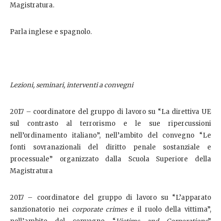
Magistratura.
Parla inglese e spagnolo.
Lezioni, seminari, interventi a convegni
2017 – coordinatore del gruppo di lavoro su “La direttiva UE
sul contrasto al terrorismo e le sue ripercussioni
nell’ordinamento italiano”, nell’ambito del convegno “Le
fonti sovranazionali del diritto penale sostanziale e
processuale” organizzato dalla Scuola Superiore della
Magistratura
2017 – coordinatore del gruppo di lavoro su “L’apparato
sanzionatorio nei
corporate crimes
e il ruolo della vittima”,