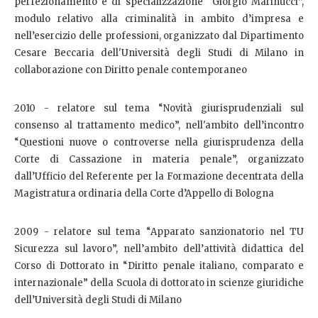
perfezionamento e di specializzazione “Giorgio Marinucci”,
modulo relativo alla criminalità in ambito d’impresa e
nell’esercizio delle professioni, organizzato dal Dipartimento
Cesare Beccaria dell'Università degli Studi di Milano in
collaborazione con Diritto penale contemporaneo
2010 - relatore sul tema “Novità giurisprudenziali sul
consenso al trattamento medico”, nell'ambito dell’incontro
“Questioni nuove o controverse nella giurisprudenza della
Corte di Cassazione in materia penale”, organizzato
dall’Ufficio del Referente per la Formazione decentrata della
Magistratura ordinaria della Corte d’Appello di Bologna
2009 - relatore sul tema “Apparato sanzionatorio nel TU
Sicurezza sul lavoro”, nell’ambito dell’attività didattica del
Corso di Dottorato in “Diritto penale italiano, comparato e
internazionale” della Scuola di dottorato in scienze giuridiche
dell’Università degli Studi di Milano