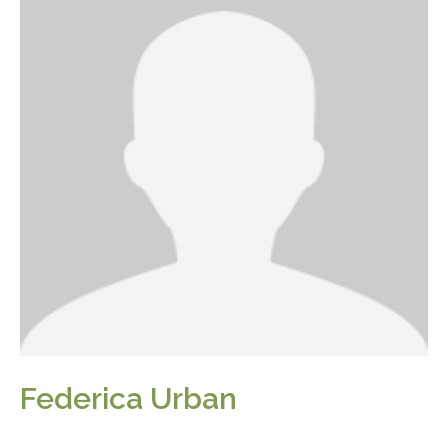
Federica Urban