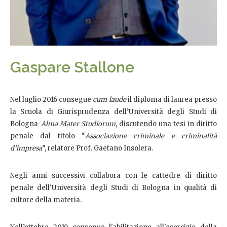
Gaspare Stallone
Nel luglio 2016 consegue
cum laude
il diploma di laurea presso
la Scuola di Giurisprudenza dell’Università degli Studi di
Bologna-
Alma Mater Studiorum
, discutendo una tesi in diritto
penale dal titolo “
Associazione criminale e criminalità
d’impresa
”, relatore Prof. Gaetano Insolera.
Negli anni successivi collabora con le cattedre di diritto
penale dell'Università degli Studi di Bologna in qualità di
cultore della materia.