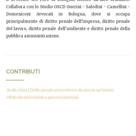
Collabora con lo Studio GSCD Guerini - Salodini - Camellini -
Domeniconi Avvocati in Bologna, dove si occupa
principalmente di diritto penale dell’impresa, diritto penale
del lavoro, diritto penale dell’ambiente e diritto penale della
pubblica amministrazione.
CONTRIBUTI
31 dic 2025
|
Diritto penale preventivo e sicurezza sul lavoro:
effettività della tutela e percorsi premiali