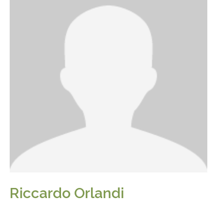
Riccardo Orlandi