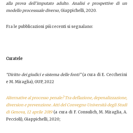
alla prova dell’imputato adulto. Analisi e prospettive di un
modello processuale diverso
, Giappichelli, 2020.
Fra le pubblicazioni più recenti si segnalano:
Curatele
“Diritto dei giudici e sistema delle fonti”
(a cura di E. Ceccherini
e M. Miraglia), GUP, 2022
Alternative al processo penale? Tra deflazione, depenalizzazione,
diversion e prevenzione. Atti del Convegno Università degli Studi
di Genova, 12 aprile 2019
(a cura di F. Consulich, M. Miraglia, A.
Peccioli), Giappichelli, 2020;