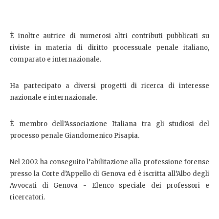
È inoltre autrice di numerosi altri contributi pubblicati su
riviste in materia di diritto processuale penale italiano,
comparato e internazionale.
Ha partecipato a diversi progetti di ricerca di interesse
nazionale e internazionale.
È membro dell’Associazione Italiana tra gli studiosi del
processo penale Giandomenico Pisapia.
Nel 2002 ha conseguito l’abilitazione alla professione forense
presso la Corte d’Appello di Genova ed è iscritta all’Albo degli
Avvocati di Genova - Elenco speciale dei professori e
ricercatori.