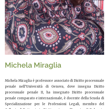
Michela Miraglia
Michela Miraglia è professore associato di Diritto processuale
penale nell’Università di Genova, dove insegna Diritto
processuale penale II, ha insegnato Diritto processuale
penale comparato e internazionale, è docente della Scuola di
Specializzazione per le Professioni Legali, membro del