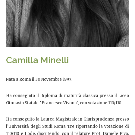
Camilla Minelli
Nata a Roma il 30 Novembre 1997.
Ha conseguito il Diploma di maturità classica presso il Liceo
Ginnasio Statale “Francesco Vivona”, con votazione 110/110.
Ha conseguito la Laurea Magistrale in Giurisprudenza presso
l’Università degli Studi Roma Tre riportando la votazione di
110/110 e Lode, discutendo, con il relatore Prof. Daniele Piva,