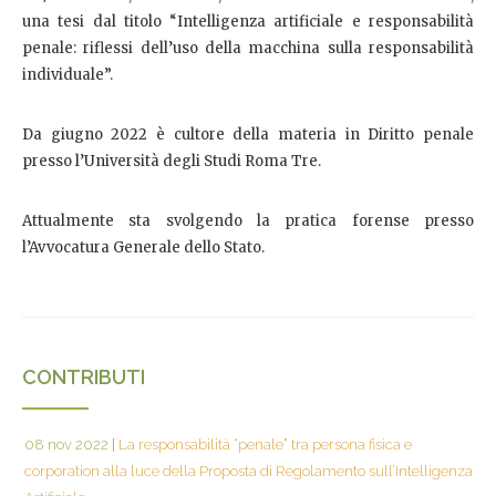
una tesi dal titolo “Intelligenza artificiale e responsabilità
penale: riflessi dell’uso della macchina sulla responsabilità
individuale”.
Da giugno 2022 è cultore della materia in Diritto penale
presso l’Università degli Studi Roma Tre.
Attualmente sta svolgendo la pratica forense presso
l’Avvocatura Generale dello Stato.
CONTRIBUTI
08 nov 2022
|
La responsabilità “penale” tra persona fisica e
corporation alla luce della Proposta di Regolamento sull’Intelligenza